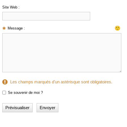
Site Web :
🙂
Message :
Les champs marqués d'un astérisque sont obligatoires.
Se souvenir de moi ?