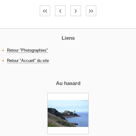
Liens
Retour "Photographies"
Retour "Accueil" du site
Au hasard