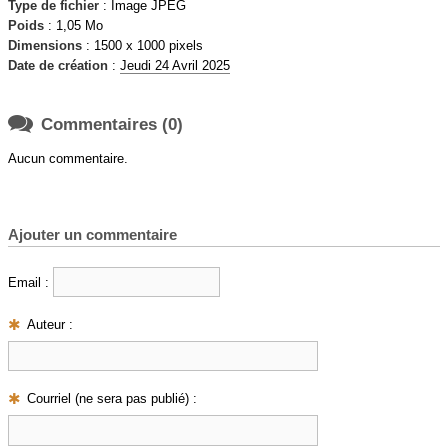
Type de fichier
: Image JPEG
Poids
: 1,05 Mo
Dimensions
: 1500 x 1000 pixels
Date de création
:
Jeudi 24 Avril 2025

Commentaires (0)
Aucun commentaire.
Ajouter un commentaire
Email :
Auteur :
Courriel (ne sera pas publié) :