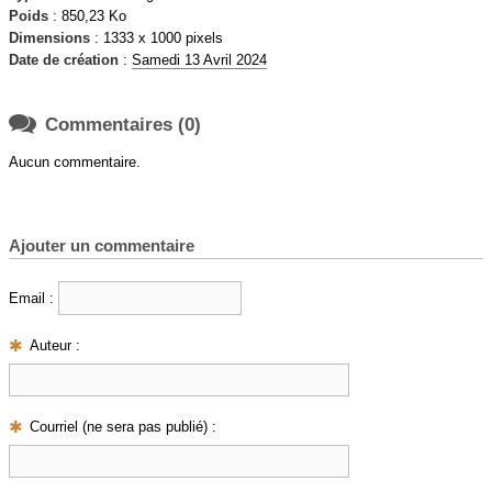
Poids
: 850,23 Ko
Dimensions
: 1333 x 1000 pixels
Date de création
:
Samedi 13 Avril 2024

Commentaires (0)
Aucun commentaire.
Ajouter un commentaire
Email :
Auteur :
Courriel (ne sera pas publié) :