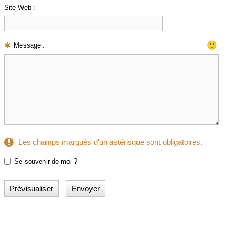
Site Web :
🙂
Message :
Les champs marqués d'un astérisque sont obligatoires.
Se souvenir de moi ?