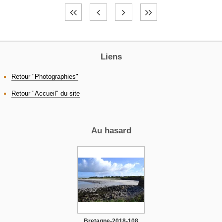
Liens
Retour "Photographies"
Retour "Accueil" du site
Au hasard
Bretagne-2018-108