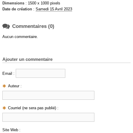
Dimensions
: 1500 x 1000 pixels
Date de création
:
Samedi 15 Avril 2023

Commentaires (0)
Aucun commentaire.
Ajouter un commentaire
Email :
Auteur :
Courriel (ne sera pas publié) :
Site Web :