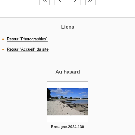
Liens
Retour "Photographies"
Retour "Accueil" du site
Au hasard
Bretagne-2024-130