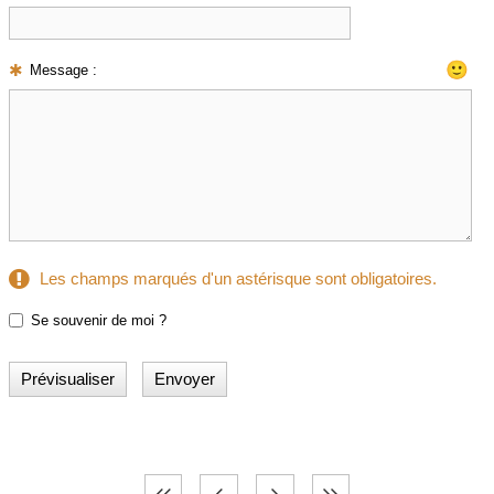
🙂
Message :
Les champs marqués d'un astérisque sont obligatoires.
Se souvenir de moi ?