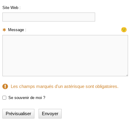
Site Web :
🙂
Message :
Les champs marqués d'un astérisque sont obligatoires.
Se souvenir de moi ?