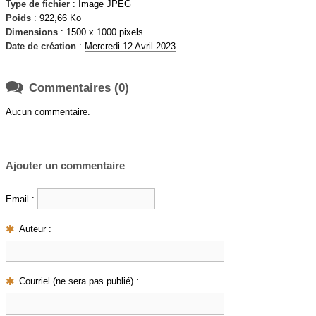
Type de fichier
: Image JPEG
Poids
: 922,66 Ko
Dimensions
: 1500 x 1000 pixels
Date de création
:
Mercredi 12 Avril 2023

Commentaires (0)
Aucun commentaire.
Ajouter un commentaire
Email :
Auteur :
Courriel (ne sera pas publié) :