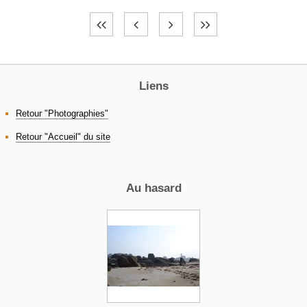
Liens
Retour "Photographies"
Retour "Accueil" du site
Au hasard