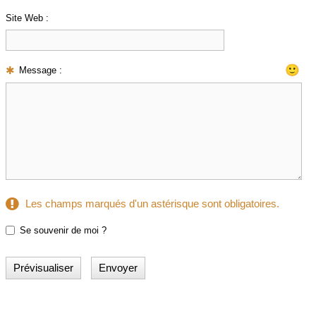
Site Web :
🙂
Message :
Les champs marqués d'un astérisque sont obligatoires.
Se souvenir de moi ?