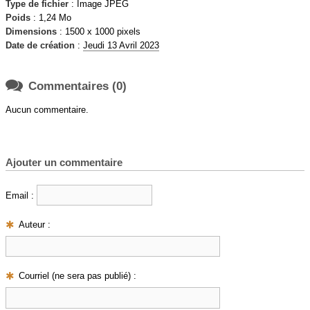
Type de fichier
: Image JPEG
Poids
: 1,24 Mo
Dimensions
: 1500 x 1000 pixels
Date de création
:
Jeudi 13 Avril 2023

Commentaires (0)
Aucun commentaire.
Ajouter un commentaire
Email :
Auteur :
Courriel (ne sera pas publié) :