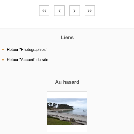
Liens
Retour "Photographies"
Retour "Accueil" du site
Au hasard