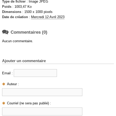
Type de fichier
: Image JPEG
Poids
: 1003,47 Ko
Dimensions
: 1500 x 1000 pixels
Date de création
:
Mercredi 12 Avril 2023

Commentaires (0)
Aucun commentaire.
Ajouter un commentaire
Email :
Auteur :
Courriel (ne sera pas publié) :