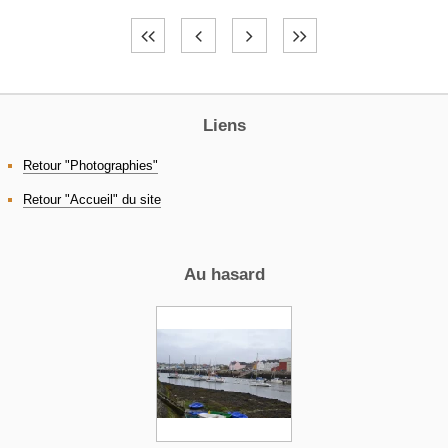
Liens
Retour "Photographies"
Retour "Accueil" du site
Au hasard