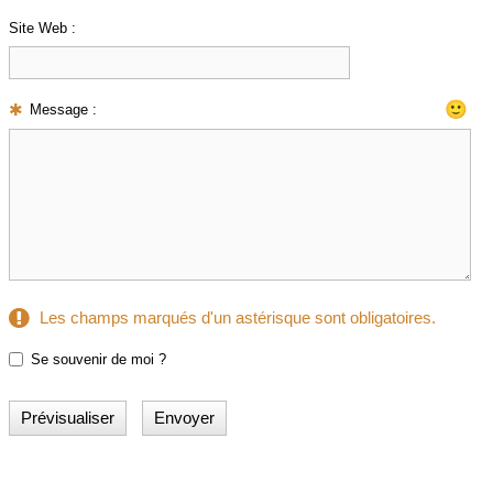
Site Web :
🙂
Message :
Les champs marqués d'un astérisque sont obligatoires.
Se souvenir de moi ?