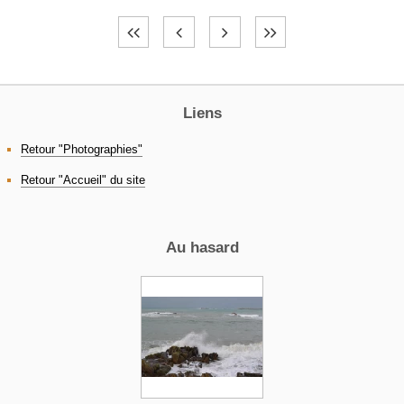
Liens
Retour "Photographies"
Retour "Accueil" du site
Au hasard