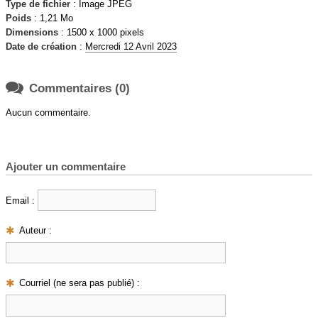
Type de fichier
: Image JPEG
Poids
: 1,21 Mo
Dimensions
: 1500 x 1000 pixels
Date de création
:
Mercredi 12 Avril 2023

Commentaires (0)
Aucun commentaire.
Ajouter un commentaire
Email :
Auteur :
Courriel (ne sera pas publié) :