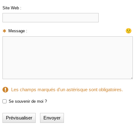
Site Web :
🙂
Message :
Les champs marqués d'un astérisque sont obligatoires.
Se souvenir de moi ?