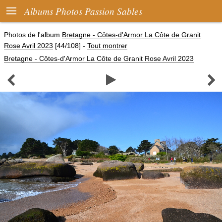

Albums Photos Passion Sables
Photos de l'album
Bretagne - Côtes-d'Armor La Côte de Granit
Rose Avril 2023
[44/108]
-
Tout montrer
Bretagne - Côtes-d'Armor La Côte de Granit Rose Avril 2023


