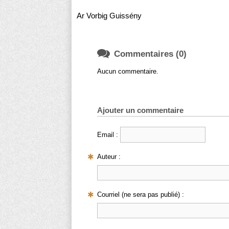
Ar Vorbig Guissény

Commentaires (0)
Aucun commentaire.
Ajouter un commentaire
Email :
Auteur :
Courriel (ne sera pas publié) :