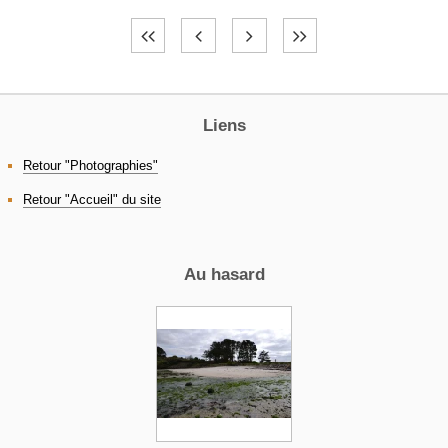
Liens
Retour "Photographies"
Retour "Accueil" du site
Au hasard