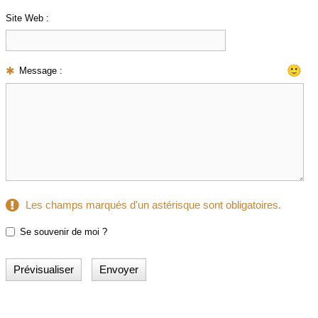
Site Web :
🙂
Message :
Les champs marqués d'un astérisque sont obligatoires.
Se souvenir de moi ?