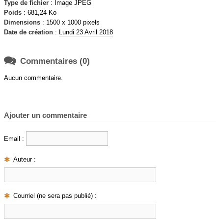
Type de fichier
: Image JPEG
Poids
: 681,24 Ko
Dimensions
: 1500 x 1000 pixels
Date de création
:
Lundi 23 Avril 2018

Commentaires (0)
Aucun commentaire.
Ajouter un commentaire
Email :
Auteur :
Courriel (ne sera pas publié) :