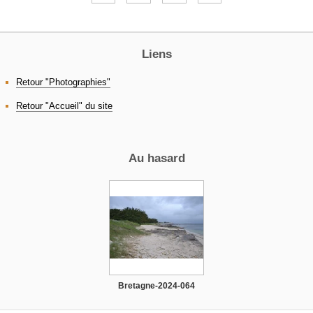
Liens
Retour "Photographies"
Retour "Accueil" du site
Au hasard
Bretagne-2024-064