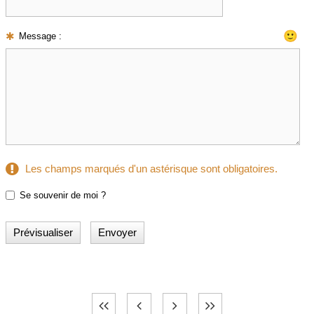
🙂
Message :
Les champs marqués d'un astérisque sont obligatoires.
Se souvenir de moi ?