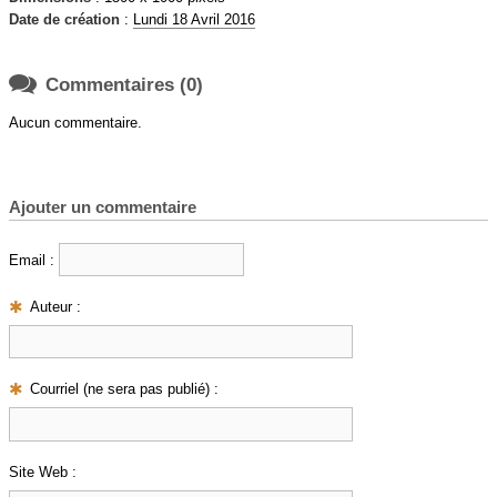
Date de création
:
Lundi 18 Avril 2016

Commentaires (0)
Aucun commentaire.
Ajouter un commentaire
Email :
Auteur :
Courriel (ne sera pas publié) :
Site Web :