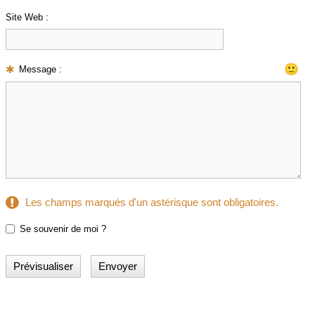
Site Web :
🙂
Message :
Les champs marqués d'un astérisque sont obligatoires.
Se souvenir de moi ?