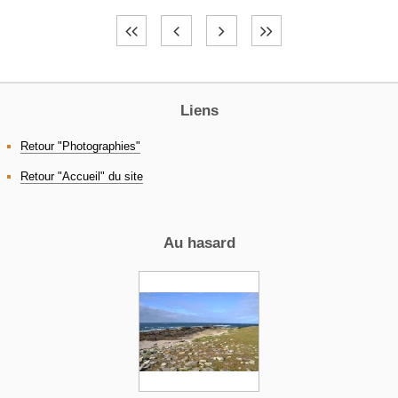
Liens
Retour "Photographies"
Retour "Accueil" du site
Au hasard