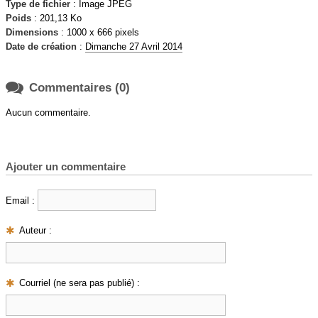
Type de fichier
: Image JPEG
Poids
: 201,13 Ko
Dimensions
: 1000 x 666 pixels
Date de création
:
Dimanche 27 Avril 2014

Commentaires (0)
Aucun commentaire.
Ajouter un commentaire
Email :
Auteur :
Courriel (ne sera pas publié) :