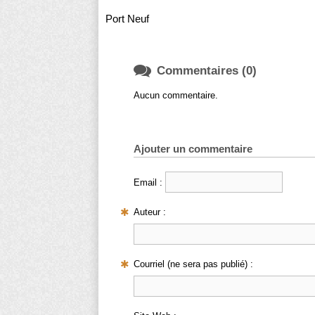
Port Neuf

Commentaires (0)
Aucun commentaire.
Ajouter un commentaire
Email :
Auteur :
Courriel (ne sera pas publié) :