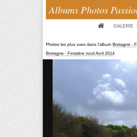
Albums Photos Passio
GALERIE
Photos les plus vues dans l'album
Bretagne - F
Bretagne - Finistère nord Avril 2014