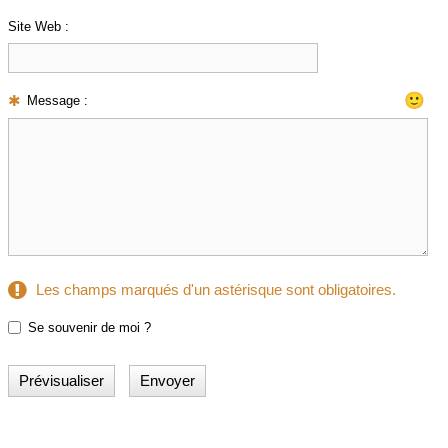
Site Web :
🙂
Message :
Les champs marqués d'un astérisque sont obligatoires.
Se souvenir de moi ?