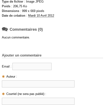
Type de fichier
: Image JPEG
Poids
: 206,75 Ko
Dimensions
: 999 x 669 pixels
Date de création
:
Mardi 10 Avril 2012

Commentaires (0)
Aucun commentaire.
Ajouter un commentaire
Email :
Auteur :
Courriel (ne sera pas publié) :