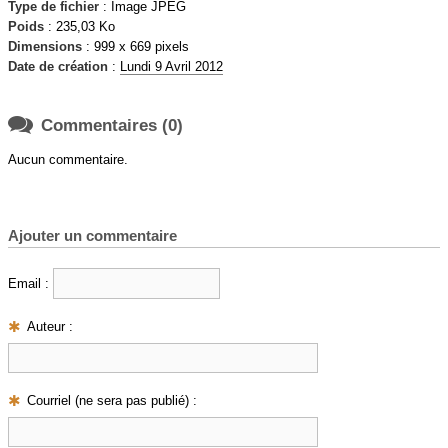
Type de fichier
: Image JPEG
Poids
: 235,03 Ko
Dimensions
: 999 x 669 pixels
Date de création
:
Lundi 9 Avril 2012

Commentaires (0)
Aucun commentaire.
Ajouter un commentaire
Email :
Auteur :
Courriel (ne sera pas publié) :