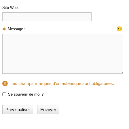
Site Web :
🙂
Message :
Les champs marqués d'un astérisque sont obligatoires.
Se souvenir de moi ?