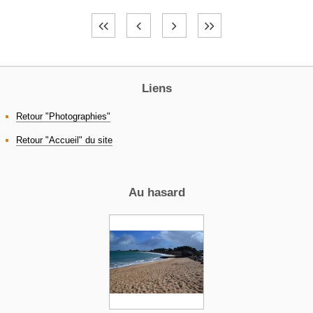
Liens
Retour "Photographies"
Retour "Accueil" du site
Au hasard