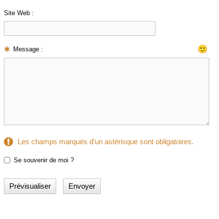
Site Web :
🙂
Message :
Les champs marqués d'un astérisque sont obligatoires.
Se souvenir de moi ?