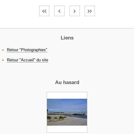
Liens
Retour "Photographies"
Retour "Accueil" du site
Au hasard