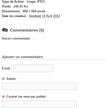
Type de fichier
: Image JPEG
Poids
: 246,43 Ko
Dimensions
: 999 x 669 pixels
Date de création
:
Vendredi 13 Avril 2012

Commentaires (0)
Aucun commentaire.
Ajouter un commentaire
Email :
Auteur :
Courriel (ne sera pas publié) :