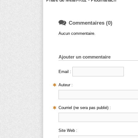

Commentaires (0)
Aucun commentaire.
Ajouter un commentaire
Email :
Auteur :
Courriel (ne sera pas publié) :
Site Web :