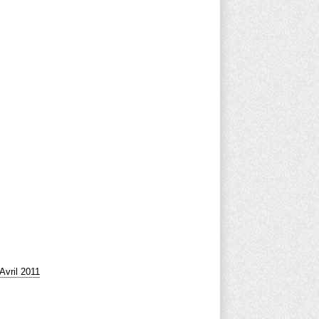
Avril 2011