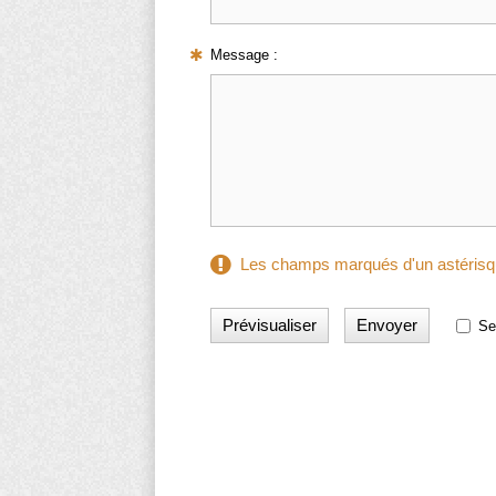
Message :
Les champs marqués d'un astérisqu
Se