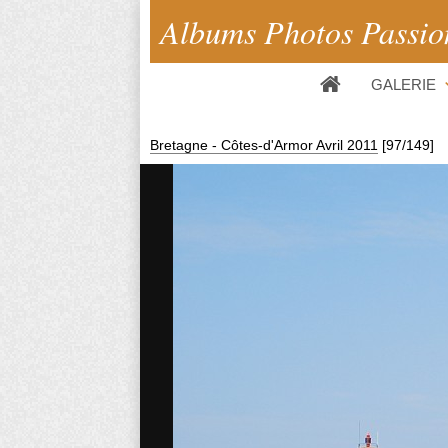
Albums Photos Passio
GALERIE
Bretagne - Côtes-d'Armor Avril 2011
[97/149]