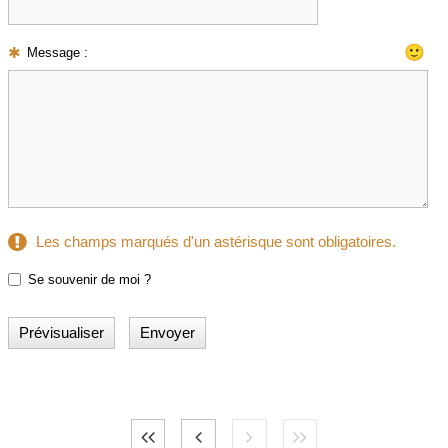
🙂
Message :
Les champs marqués d'un astérisque sont obligatoires.
Se souvenir de moi ?