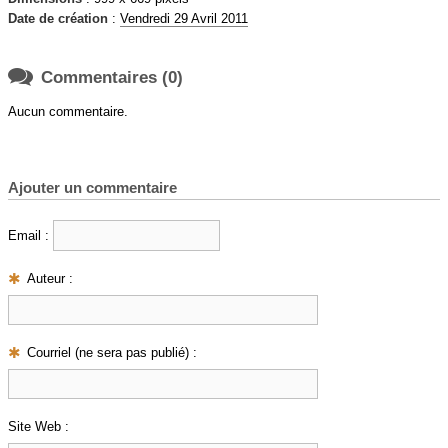
Date de création
:
Vendredi 29 Avril 2011

Commentaires (0)
Aucun commentaire.
Ajouter un commentaire
Email :
Auteur :
Courriel (ne sera pas publié) :
Site Web :