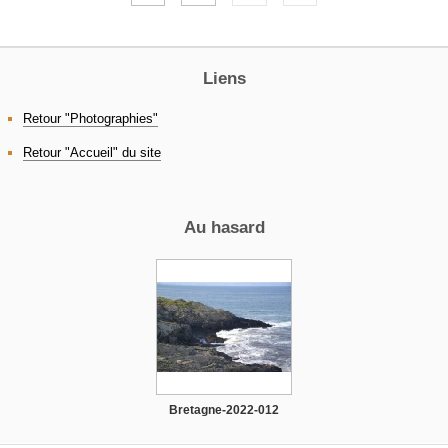
Liens
Retour "Photographies"
Retour "Accueil" du site
Au hasard
Bretagne-2022-012