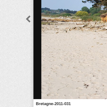

Bretagne-2011-031