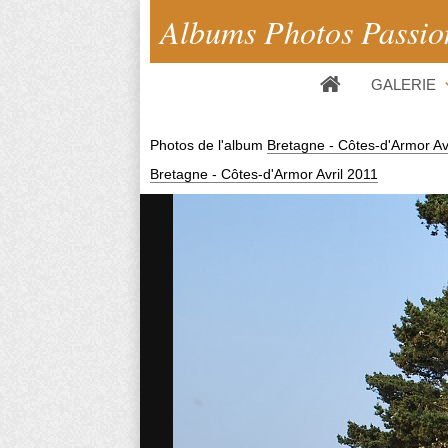
Albums Photos Passio
GALERIE
Photos de l'album
Bretagne - Côtes-d'Armor Av
Bretagne - Côtes-d'Armor Avril 2011