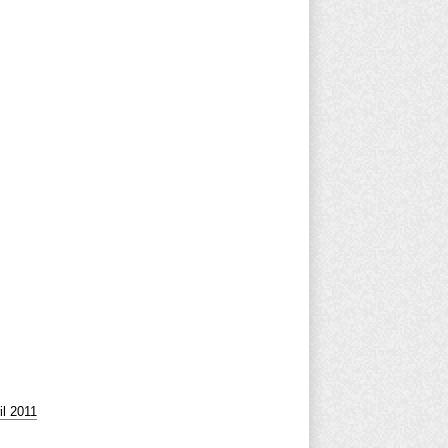
il 2011