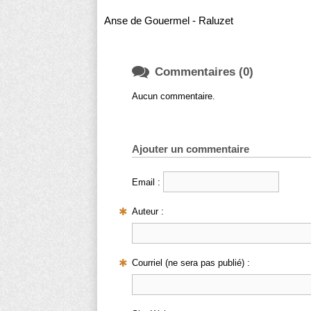
Anse de Gouermel - Raluzet

Commentaires (0)
Aucun commentaire.
Ajouter un commentaire
Email :
Auteur :
Courriel (ne sera pas publié) :