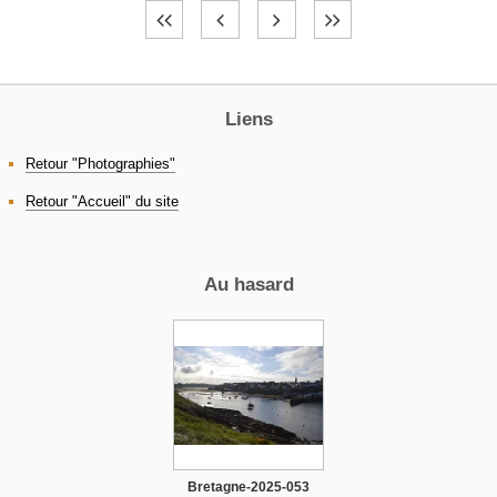
Liens
Retour "Photographies"
Retour "Accueil" du site
Au hasard
Bretagne-2025-053