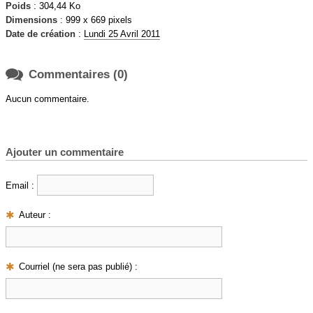
Poids
: 304,44 Ko
Dimensions
: 999 x 669 pixels
Date de création
:
Lundi 25 Avril 2011

Commentaires (0)
Aucun commentaire.
Ajouter un commentaire
Email :
Auteur :
Courriel (ne sera pas publié) :