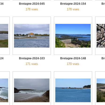
034
Bretagne-2024-045
Bretagne-2024-154
Br
178 vues
178 vues
024
Bretagne-2024-103
Bretagne-2024-148
Br
171 vues
170 vues