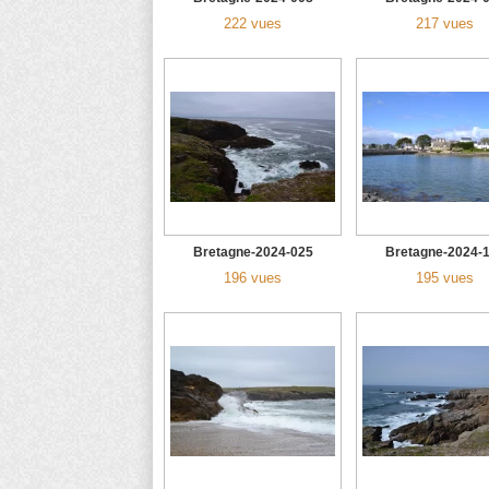
222 vues
217 vues
Bretagne-2024-025
Bretagne-2024-
196 vues
195 vues