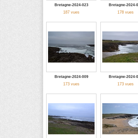
Bretagne-2024-023
Bretagne-2024-
187 vues
178 vues
Bretagne-2024-009
Bretagne-2024-
173 vues
173 vues