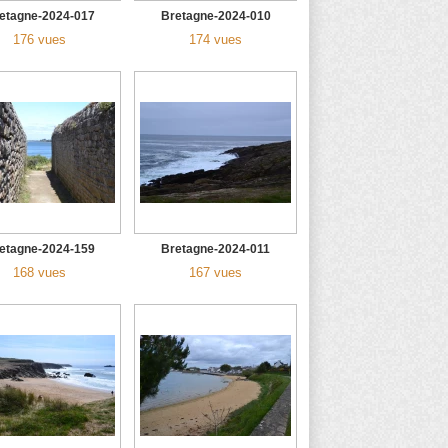
etagne-2024-017
Bretagne-2024-010
176 vues
174 vues
etagne-2024-159
Bretagne-2024-011
168 vues
167 vues