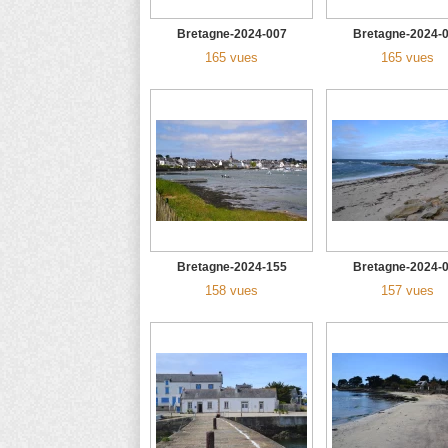
Bretagne-2024-007
Bretagne-2024-
165 vues
165 vues
Bretagne-2024-155
Bretagne-2024-
158 vues
157 vues