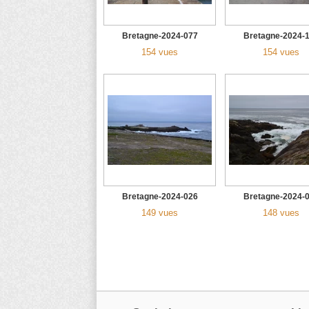
Bretagne-2024-077
Bretagne-2024-
154 vues
154 vues
Bretagne-2024-026
Bretagne-2024-
149 vues
148 vues