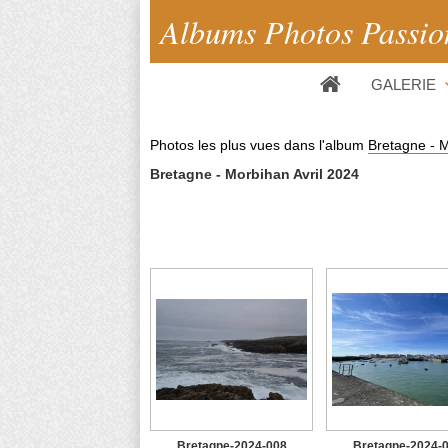
Albums Photos Passio
GALERIE
Photos les plus vues dans l'album
Bretagne - M
Bretagne - Morbihan Avril 2024
Bretagne-2024-008
Bretagne-2024-