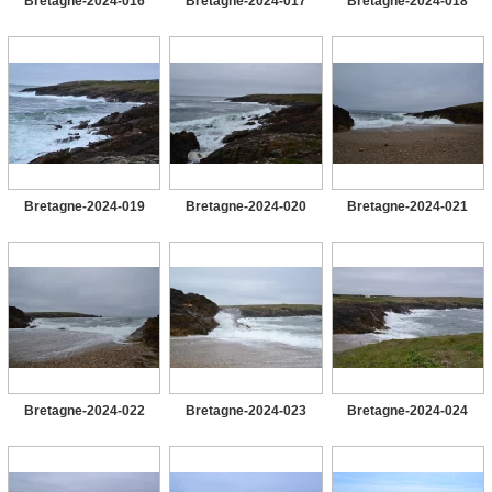
Bretagne-2024-016
Bretagne-2024-017
Bretagne-2024-018
Bretagne-2024-019
Bretagne-2024-020
Bretagne-2024-021
Bretagne-2024-022
Bretagne-2024-023
Bretagne-2024-024