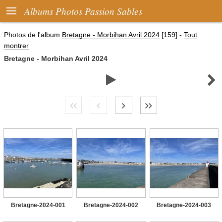

Albums Photos Passion Sables
Photos de l'album
Bretagne - Morbihan Avril 2024
[159]
-
Tout
montrer
Bretagne - Morbihan Avril 2024


Bretagne-2024-001
Bretagne-2024-002
Bretagne-2024-003