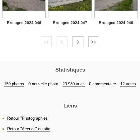
Bretagne-2024-046
Bretagne-2024-047
Bretagne-2024-048
Statistiques
159 photos
0 nouvelle photo
20 980 vues
0 commentaire
12 votes
Liens
Retour "Photographies"
Retour "Accueil" du site