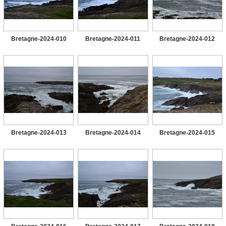
Bretagne-2024-010
Bretagne-2024-011
Bretagne-2024-012
Bretagne-2024-013
Bretagne-2024-014
Bretagne-2024-015