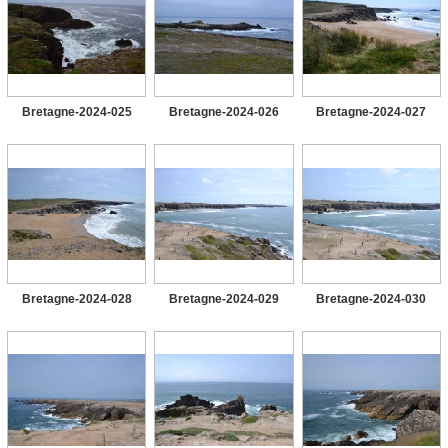
Bretagne-2024-025
Bretagne-2024-026
Bretagne-2024-027
Bretagne-2024-028
Bretagne-2024-029
Bretagne-2024-030