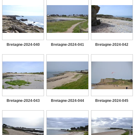
Bretagne-2024-040
Bretagne-2024-041
Bretagne-2024-042
Bretagne-2024-043
Bretagne-2024-044
Bretagne-2024-045