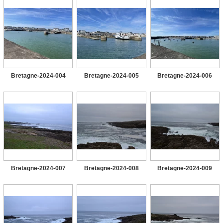
Bretagne-2024-004
Bretagne-2024-005
Bretagne-2024-006
Bretagne-2024-007
Bretagne-2024-008
Bretagne-2024-009