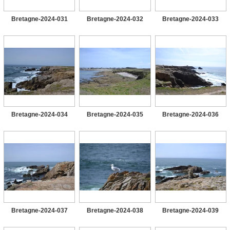
Bretagne-2024-031
Bretagne-2024-032
Bretagne-2024-033
Bretagne-2024-034
Bretagne-2024-035
Bretagne-2024-036
Bretagne-2024-037
Bretagne-2024-038
Bretagne-2024-039