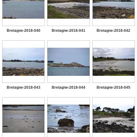
Bretagne-2018-040
Bretagne-2018-041
Bretagne-2018-042
Bretagne-2018-043
Bretagne-2018-044
Bretagne-2018-045