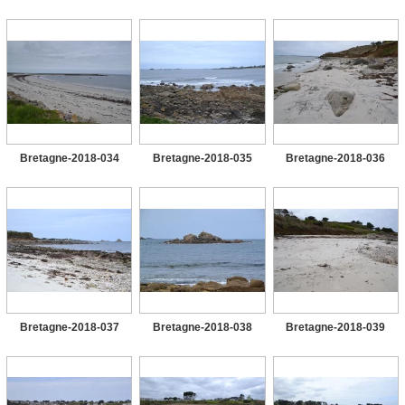
Bretagne-2018-034
Bretagne-2018-035
Bretagne-2018-036
Bretagne-2018-037
Bretagne-2018-038
Bretagne-2018-039