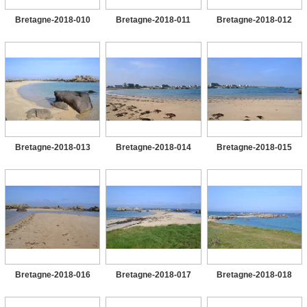
Bretagne-2018-010
Bretagne-2018-011
Bretagne-2018-012
Bretagne-2018-013
Bretagne-2018-014
Bretagne-2018-015
Bretagne-2018-016
Bretagne-2018-017
Bretagne-2018-018