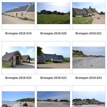
Bretagne-2018-019
Bretagne-2018-020
Bretagne-2018-021
Bretagne-2018-022
Bretagne-2018-023
Bretagne-2018-024