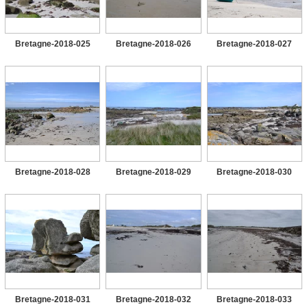
Bretagne-2018-025
Bretagne-2018-026
Bretagne-2018-027
Bretagne-2018-028
Bretagne-2018-029
Bretagne-2018-030
Bretagne-2018-031
Bretagne-2018-032
Bretagne-2018-033