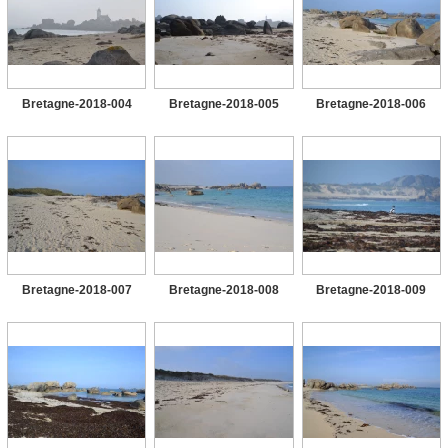
Bretagne-2018-004
Bretagne-2018-005
Bretagne-2018-006
Bretagne-2018-007
Bretagne-2018-008
Bretagne-2018-009