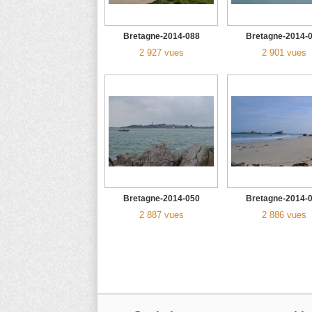
Bretagne-2014-088
Bretagne-2014-
2 927 vues
2 901 vues
Bretagne-2014-050
Bretagne-2014-
2 887 vues
2 886 vues